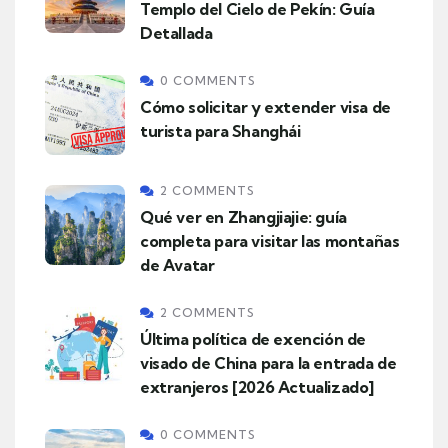
Templo del Cielo de Pekín: Guía
Detallada
0 COMMENTS
Cómo solicitar y extender visa de
turista para Shanghái
2 COMMENTS
Qué ver en Zhangjiajie: guía
completa para visitar las montañas
de Avatar
2 COMMENTS
Última política de exención de
visado de China para la entrada de
extranjeros [2026 Actualizado]
0 COMMENTS