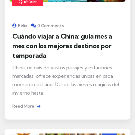
Qué Ver
Felix
0 Comments
Cuándo viajar a China: guía mes a
mes con los mejores destinos por
temporada
China, un país de vastos paisajes y estaciones
marcadas, ofrece experiencias únicas en cada
momento del año. Desde las nieves mágicas del
invierno hasta
Read More