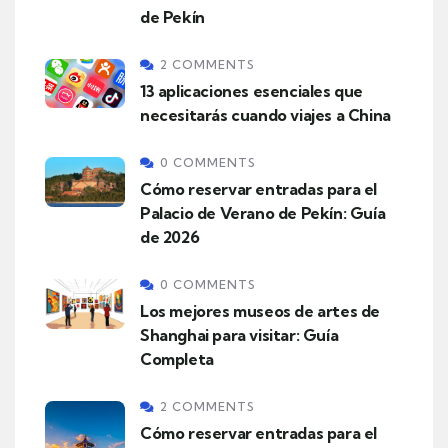
de Pekín
2 COMMENTS
13 aplicaciones esenciales que
necesitarás cuando viajes a China
0 COMMENTS
Cómo reservar entradas para el
Palacio de Verano de Pekín: Guía
de 2026
0 COMMENTS
Los mejores museos de artes de
Shanghai para visitar: Guía
Completa
2 COMMENTS
Cómo reservar entradas para el