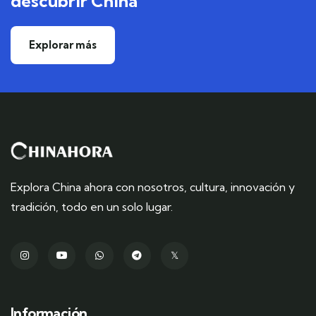
descubrir China
Explorar más
Explora China ahora con nosotros, cultura, innovación y
tradición, todo en un solo lugar.
Información