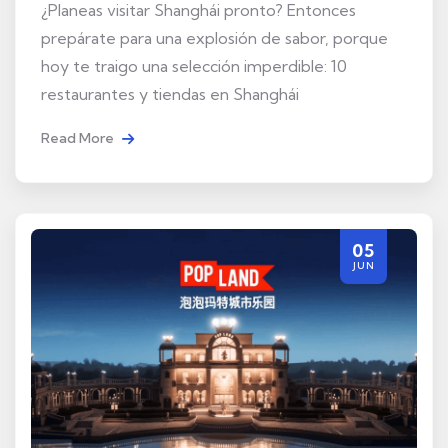
¿Planeas visitar Shanghái pronto? Entonces
prepárate para una explosión de sabor, porque
hoy te traigo una selección imperdible: 10
restaurantes y tiendas en Shanghái
Read More
05
JUN