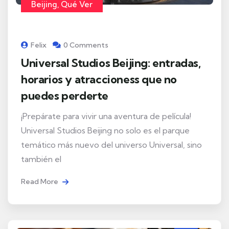
Beijing
,
Qué Ver
Felix
0 Comments
Universal Studios Beijing: entradas,
horarios y atraccioness que no
puedes perderte
¡Prepárate para vivir una aventura de película!
Universal Studios Beijing no solo es el parque
temático más nuevo del universo Universal, sino
también el
Read More