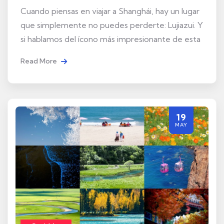
Cuando piensas en viajar a Shanghái, hay un lugar
que simplemente no puedes perderte: Lujiazui. Y
si hablamos del ícono más impresionante de esta
Read More
19
MAY