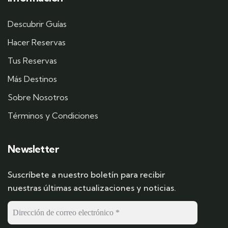
Descubrir Guías
Hacer Reservas
Tus Reservas
Más Destinos
Sobre Nosotros
Términos y Condiciones
Newsletter
Suscríbete a nuestro boletín para recibir
nuestras últimas actualizaciones y noticias.