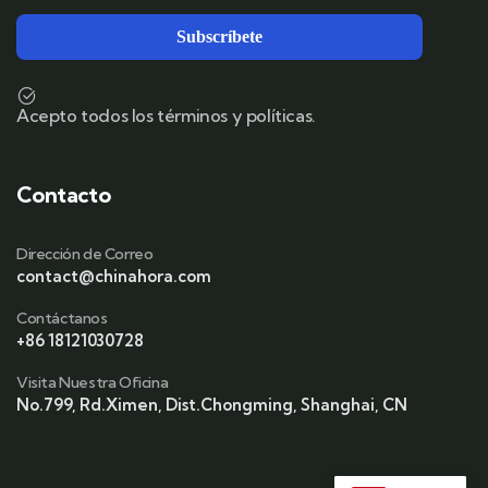
Acepto todos los términos y políticas.
Contacto
Dirección de Correo
contact@chinahora.com
Contáctanos
+86 18121030728
Visita Nuestra Oficina
No.799, Rd.Ximen, Dist.Chongming, Shanghai, CN