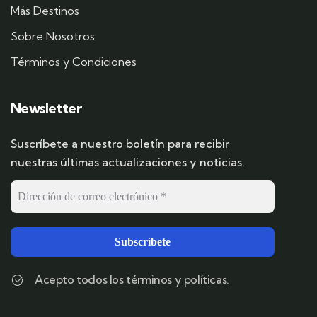
Más Destinos
Sobre Nosotros
Términos y Condiciones
Newsletter
Suscríbete a nuestro boletín para recibir
nuestras últimas actualizaciones y noticias.
Acepto todos los términos y políticas.