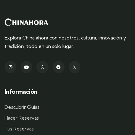
Explora China ahora con nosotros, cultura, innovación y
tradición, todo en un solo lugar.
Información
Descubrir Guías
Hacer Reservas
Tus Reservas