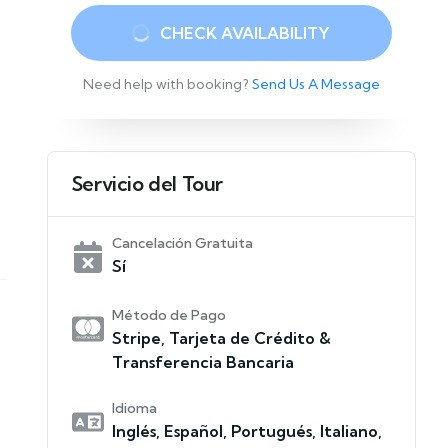
CHECK AVAILABILITY
Need help with booking?
Send Us A Message
Servicio del Tour
Cancelación Gratuita
Sí
Método de Pago
Stripe, Tarjeta de Crédito &
Transferencia Bancaria
Idioma
Inglés, Español, Portugués, Italiano,