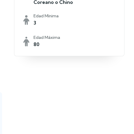
Coreano o Chino
Edad Mínima
3
Edad Máxima
80