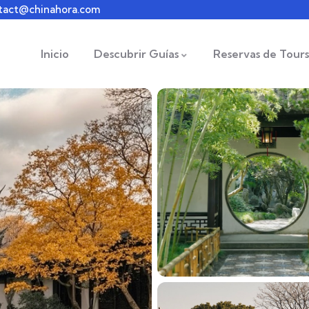
tact@chinahora.com
Inicio
Descubrir Guías
Reservas de Tours