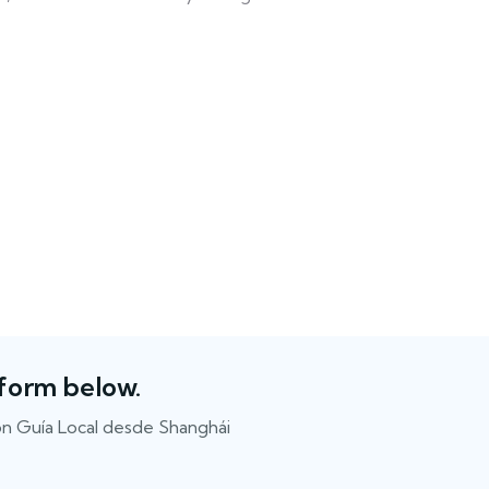
 form below.
on Guía Local desde Shanghái