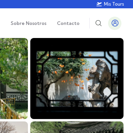
Mis Tours
Sobre Nosotros
Contacto