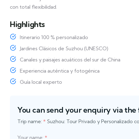
con total flexibilidad.
Highlights
Itinerario 100 % personalizado
Jardines Clásicos de Suzhou (UNESCO)
Canales y paisajes acuáticos del sur de China
Experiencia auténtica y fotogénica
Guía local experto
You can send your enquiry via the
Trip name:
*
Suzhou: Tour Privado y Personalizado c
Your name:
*