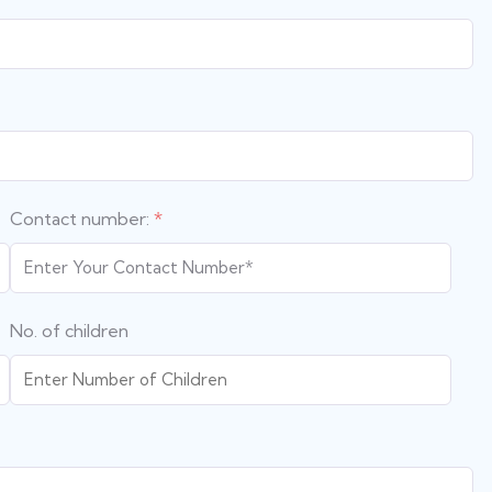
Contact number:
*
No. of children